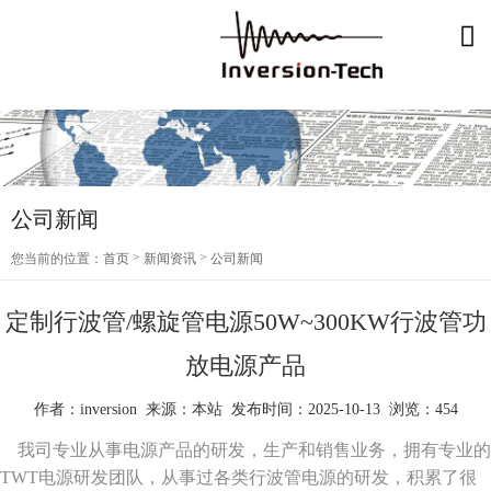
公司新闻
>
>
您当前的位置：
首页
新闻资讯
公司新闻
定制行波管/螺旋管电源50W~300KW行波管功
放电源产品
作者：inversion 来源：本站 发布时间：2025-10-13 浏览：454
我司专业从事电源产品的研发，生产和销售业务，拥有专业的
TWT电源研发团队，从事过各类行波管电源的研发，积累了很